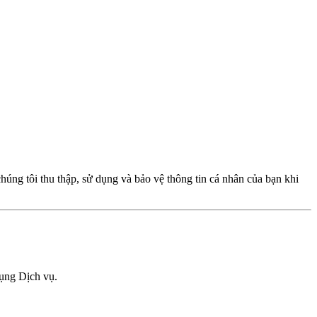
húng tôi thu thập, sử dụng và bảo vệ thông tin cá nhân của bạn khi
dụng Dịch vụ.